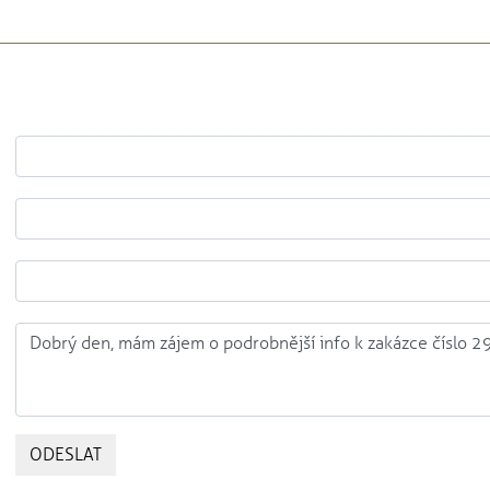
ODESLAT