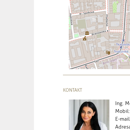
KONTAKT
Ing. 
Mobil
E-mail
Adresa