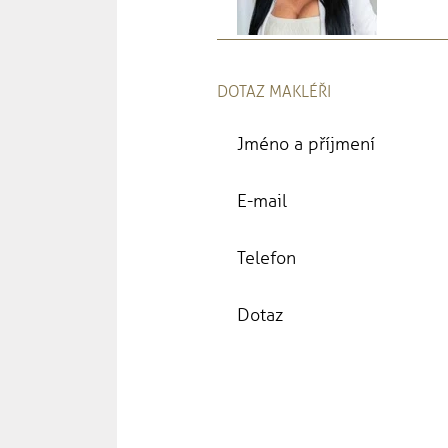
DOTAZ MAKLÉŘI
Jméno a příjmení
E-mail
Telefon
Dotaz