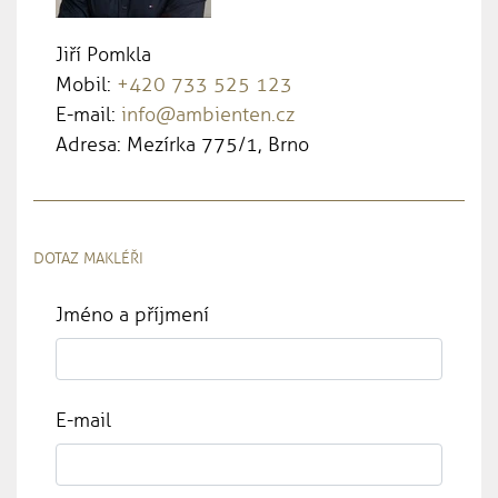
Jiří Pomkla
Mobil:
+420 733 525 123
E-mail:
info@ambienten.cz
Adresa: Mezírka 775/1, Brno
DOTAZ MAKLÉŘI
Jméno a příjmení
E-mail