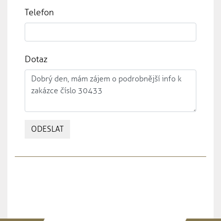
Telefon
Dotaz
ODESLAT