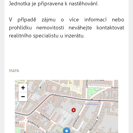
Jednotka je připravena k nastěhování.
V případě zájmu o více informací nebo
prohlídku nemovitosti neváhejte kontaktovat
realitního specialistu u inzerátu.
MAPA
+
−