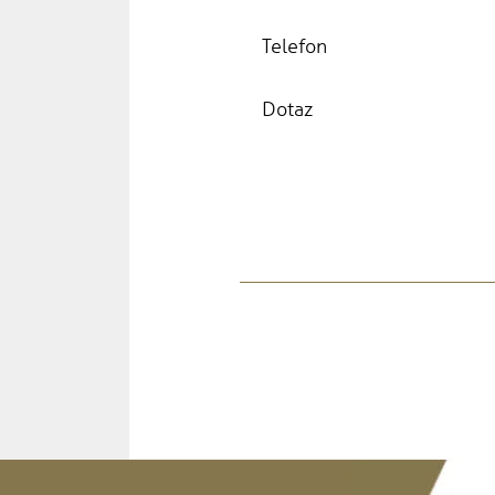
Telefon
Dotaz