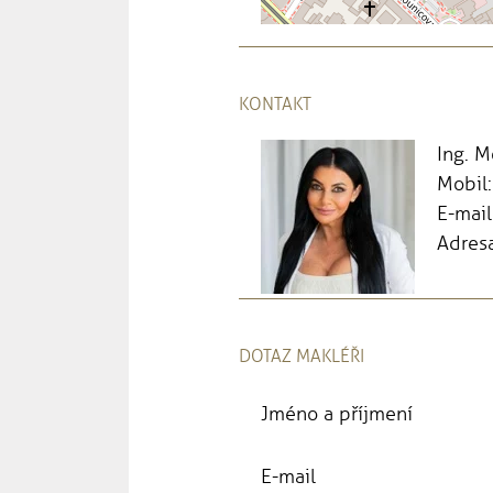
KONTAKT
Ing. 
Mobil
E-mail
Adresa
DOTAZ MAKLÉŘI
Jméno a příjmení
E-mail