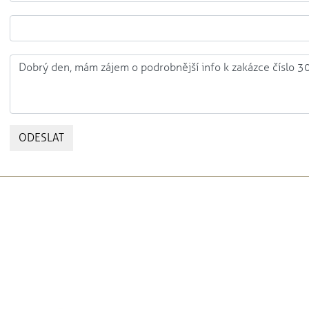
ODESLAT