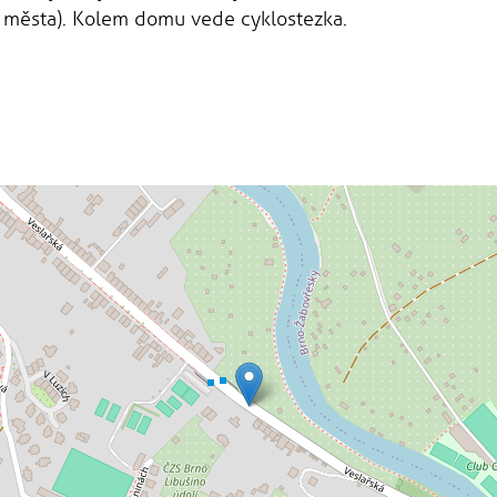
 města). Kolem domu vede cyklostezka.