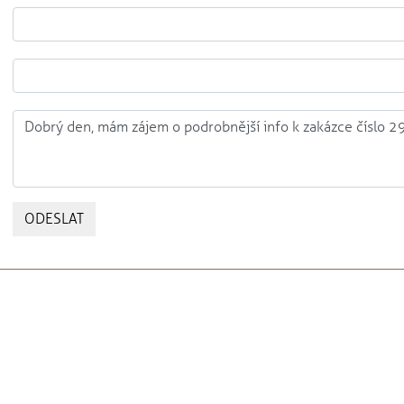
ODESLAT