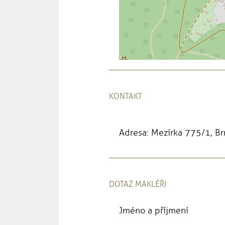
KONTAKT
Adresa: Mezírka 775/1, B
DOTAZ MAKLÉŘI
Jméno a příjmení