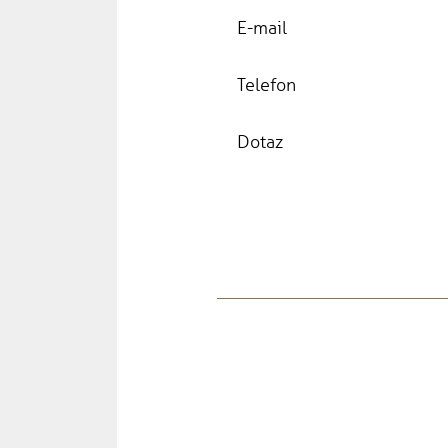
E-mail
Telefon
Dotaz