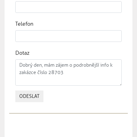
Telefon
Dotaz
ODESLAT