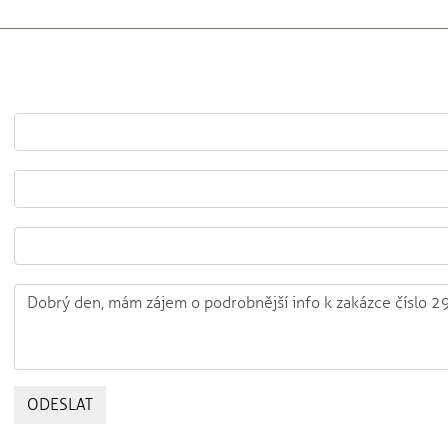
ODESLAT