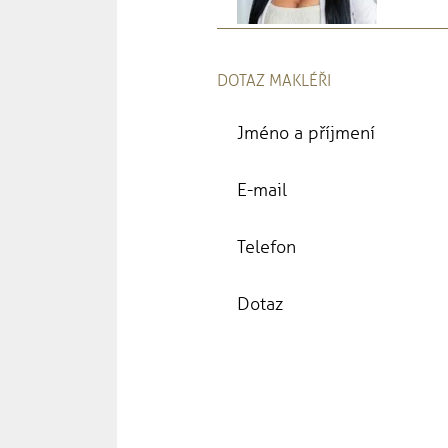
DOTAZ MAKLÉŘI
Jméno a příjmení
E-mail
Telefon
Dotaz