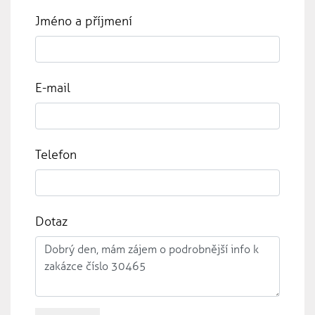
Jméno a příjmení
E-mail
Telefon
Dotaz