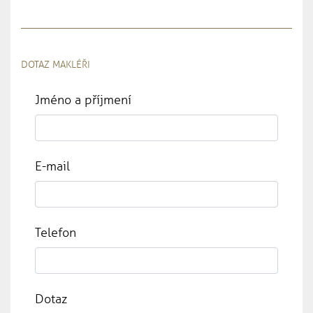
DOTAZ MAKLÉŘI
Jméno a příjmení
E-mail
Telefon
Dotaz