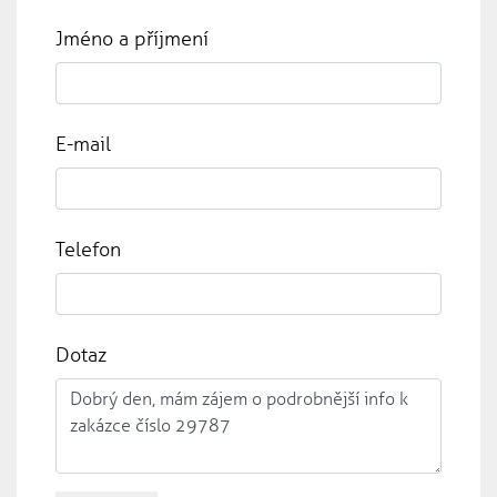
Jméno a příjmení
E-mail
Telefon
Dotaz