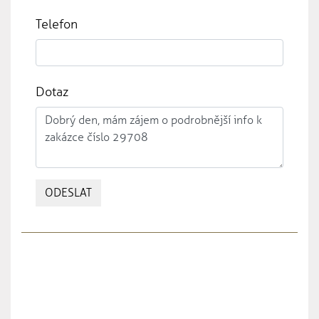
Telefon
Dotaz
ODESLAT