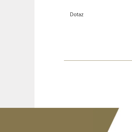
Dotaz