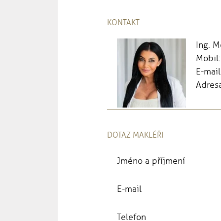
KONTAKT
Ing. 
Mobil
E-mail
Adresa
DOTAZ MAKLÉŘI
Jméno a příjmení
E-mail
Telefon