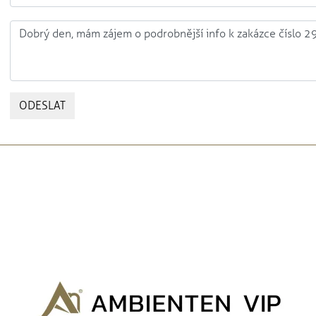
ODESLAT