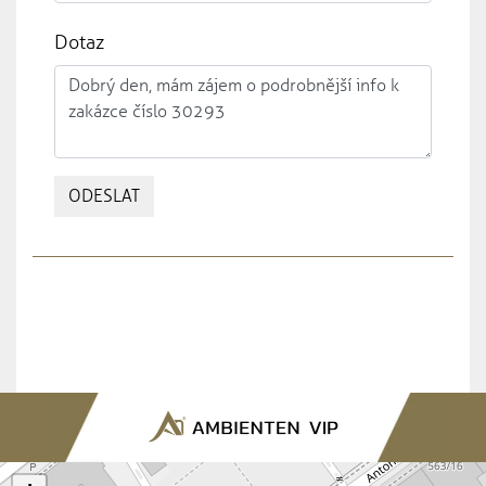
Dotaz
ODESLAT