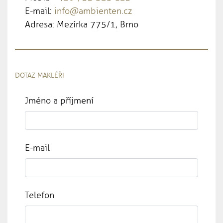
E-mail:
info@ambienten.cz
Adresa: Mezírka 775/1, Brno
DOTAZ MAKLÉŘI
Jméno a příjmení
E-mail
Telefon