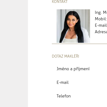
KONTAKT
Ing. 
Mobil
E-mail
Adresa
DOTAZ MAKLÉŘI
Jméno a příjmení
E-mail
Telefon