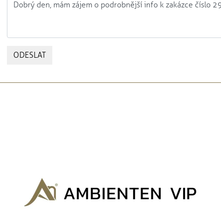
ODESLAT