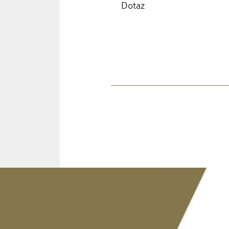
Dotaz