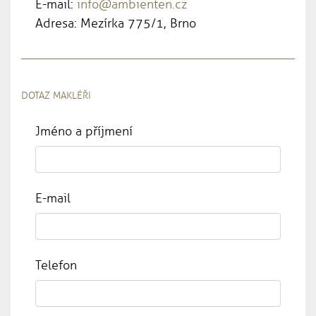
E-mail:
info@ambienten.cz
Adresa: Mezírka 775/1, Brno
DOTAZ MAKLÉŘI
Jméno a příjmení
E-mail
Telefon