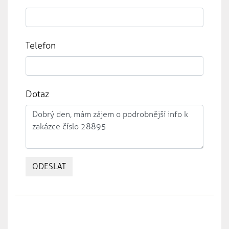
Telefon
Dotaz
ODESLAT