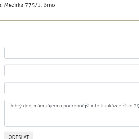
: Mezírka 775/1, Brno
ODESLAT