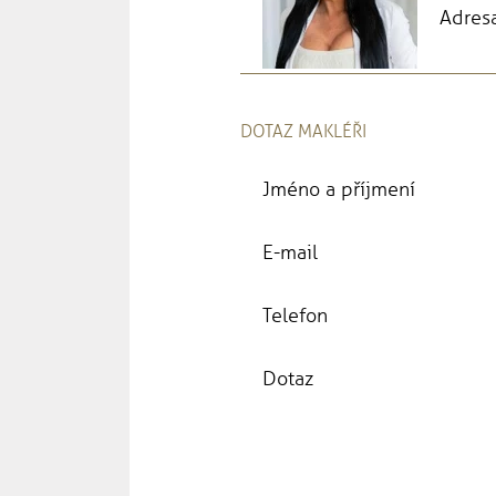
Adresa
DOTAZ MAKLÉŘI
Jméno a příjmení
E-mail
Telefon
Dotaz