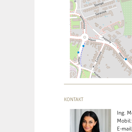
KONTAKT
Ing. 
Mobil
E-mail