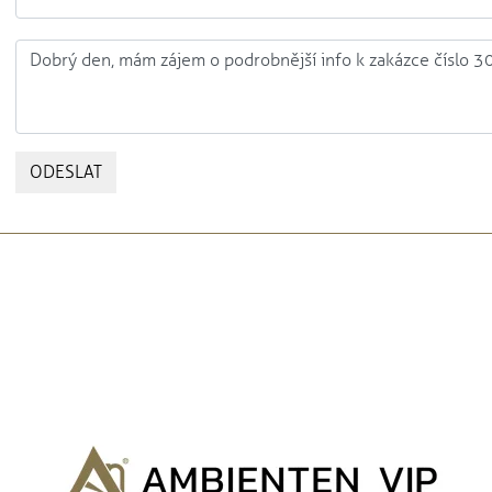
ODESLAT