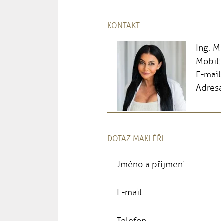
KONTAKT
Ing. 
Mobil
E-mail
Adresa
DOTAZ MAKLÉŘI
Jméno a příjmení
E-mail
Telefon