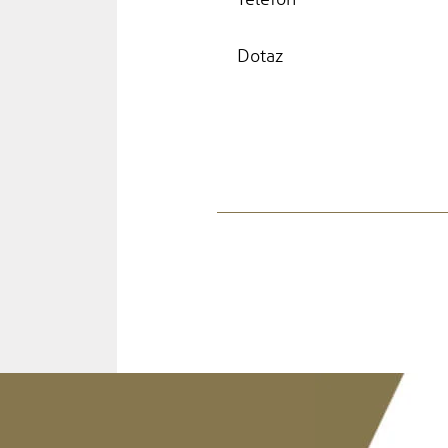
Dotaz