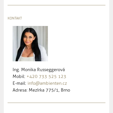
KONTAKT
Ing. Monika Russeggerová
Mobil:
+420 733 525 123
E-mail:
info@ambienten.cz
Adresa: Mezírka 775/1, Brno