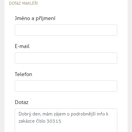
DOTAZ MAKLÉŘI
Jméno a příjmení
E-mail
Telefon
Dotaz