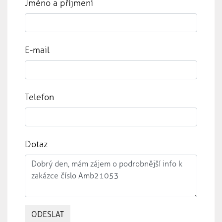
Jméno a příjmení
E-mail
Telefon
Dotaz
ODESLAT