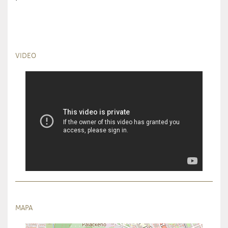
VIDEO
MAPA