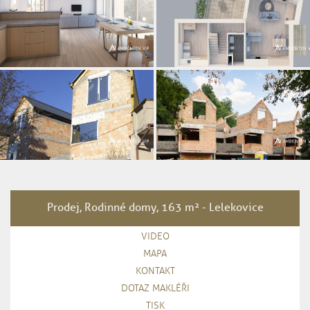
Prodej, Rodinné domy, 163 m² - Lelekovice
VIDEO
MAPA
KONTAKT
DOTAZ MAKLÉŘI
TISK