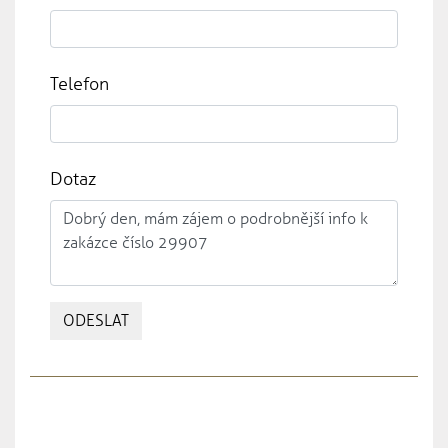
Telefon
Dotaz
ODESLAT