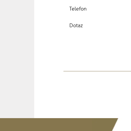
Telefon
Dotaz