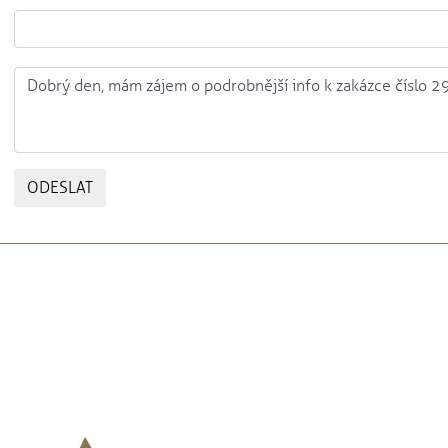
ODESLAT