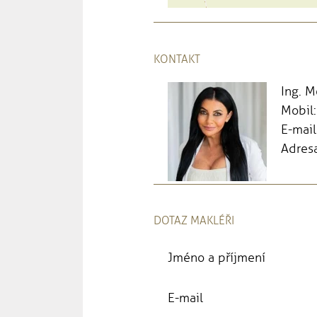
KONTAKT
Ing. 
Mobil
E-mail
Adresa
DOTAZ MAKLÉŘI
Jméno a příjmení
E-mail