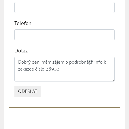
Telefon
Dotaz
ODESLAT