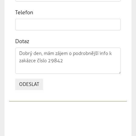
Telefon
Dotaz
ODESLAT