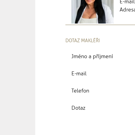
E-mail
Adresa
DOTAZ MAKLÉŘI
Jméno a příjmení
E-mail
Telefon
Dotaz