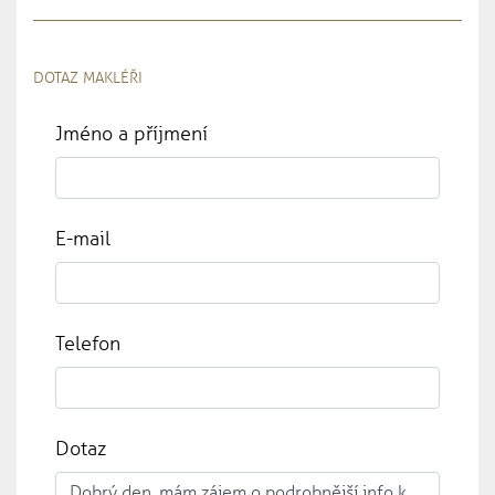
DOTAZ MAKLÉŘI
Jméno a příjmení
E-mail
Telefon
Dotaz