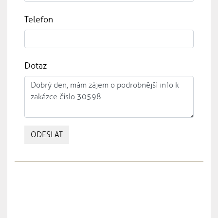
Telefon
Dotaz
ODESLAT