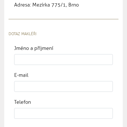
Adresa: Mezírka 775/1, Brno
DOTAZ MAKLÉŘI
Jméno a příjmení
E-mail
Telefon