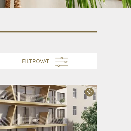
FILTROVAT