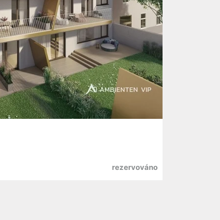
rezervováno